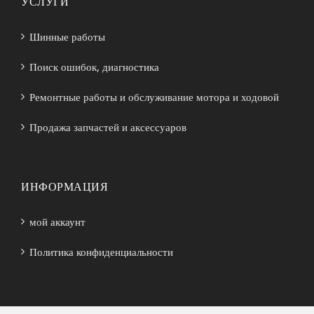
УСЛУГИ
Шинные работы
Поиск ошибок, диагностика
Ремонтные работы и обслуживание мотора и ходовой
Продажа запчастей и аксессуаров
ИНФОРМАЦИЯ
мой аккаунт
Политика конфиденциальности