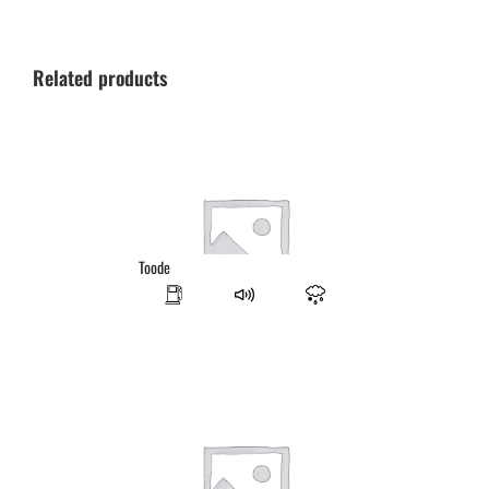
Related products
Toode