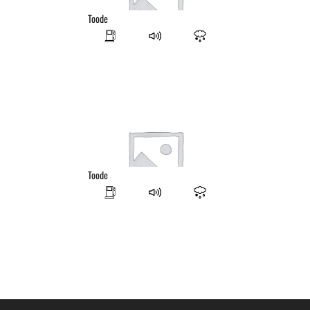
Toode
Toode