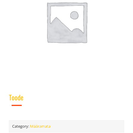
Toode
Category:
Määramata