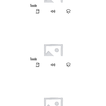
Toode
Toode