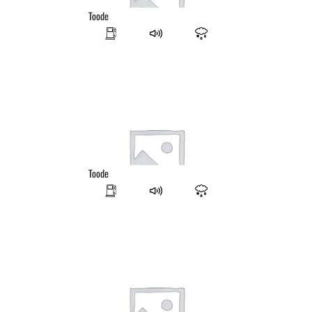
Toode
Toode