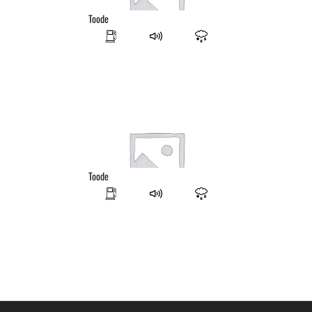
Toode
Toode