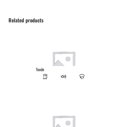
Related products
Toode