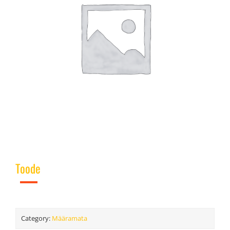
Toode
Category:
Määramata