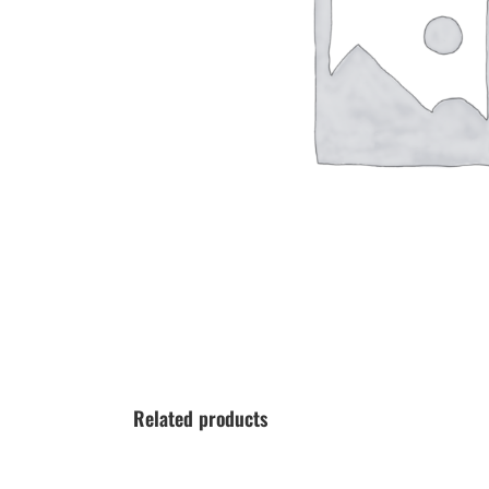
Related products