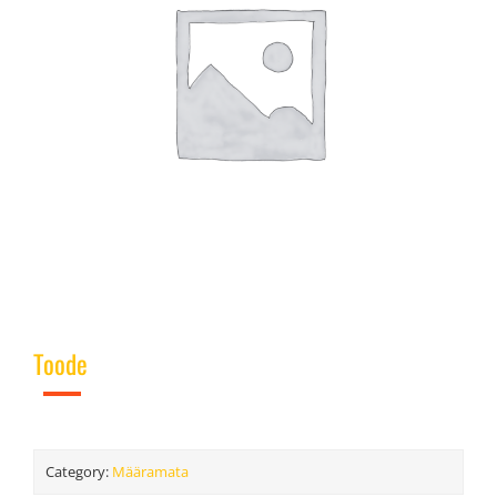
Toode
Category:
Määramata