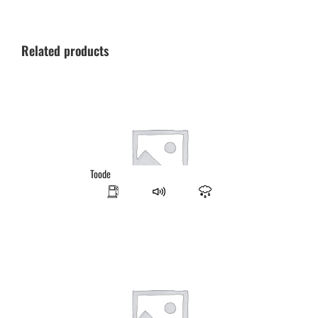
Related products
Toode