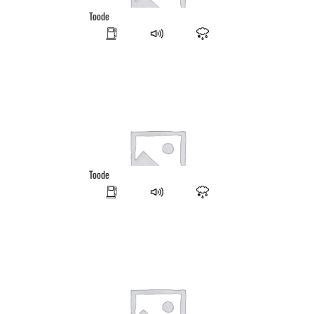
Toode
Toode