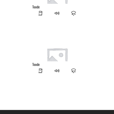
Toode
Toode